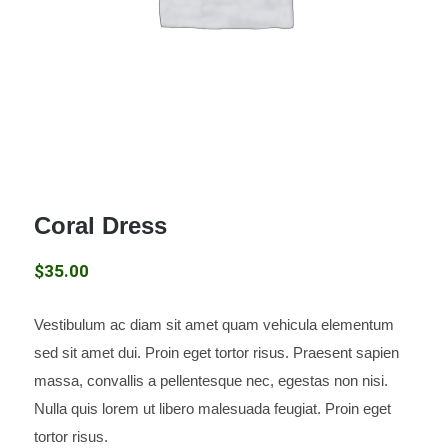
Coral Dress
$
35.00
Vestibulum ac diam sit amet quam vehicula elementum
Coral Dress
sed sit amet dui. Proin eget tortor risus. Praesent sapien
massa, convallis a pellentesque nec, egestas non nisi.
Nulla quis lorem ut libero malesuada feugiat. Proin eget
tortor risus.