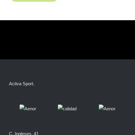
Activa Sport.
C. Ingleses, 41