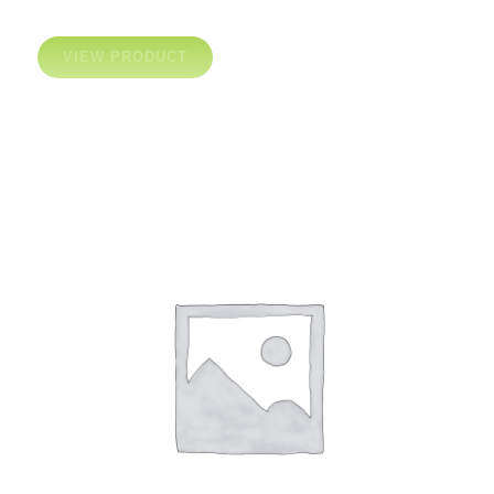
VIEW PRODUCT