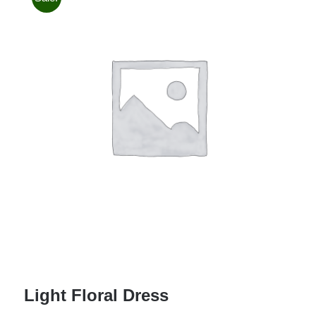
Light Floral Dress