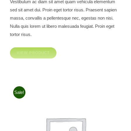
Vestibulum ac diam sit amet quam vehicula elementum
Men Jacket
sed sit amet dui. Proin eget tortor risus. Praesent sapien
massa, convallis a pellentesque nec, egestas non nisi.
Nulla quis lorem ut libero malesuada feugiat. Proin eget
tortor risus.
VIEW PRODUCT
Sale!